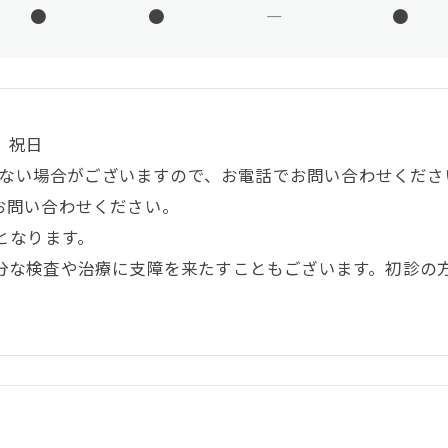
●
●
―
●
、祝日
出来ない場合がございますので、お電話でお問い合わせくださ
お問い合わせください。
となります。
分な検査や治療に支障を来たすこともございます。初診の