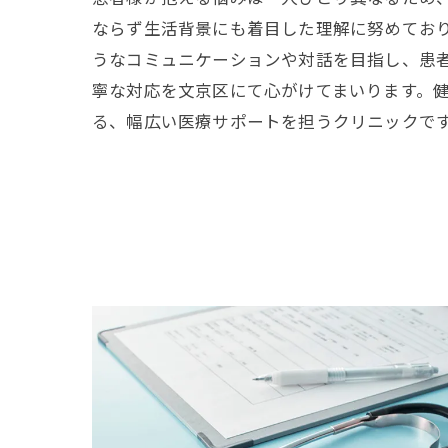
ならず生活背景にも着目した理解に努めてお
うなコミュニケーションや対話を目指し、患
寧な対応を文京区にて心がけてまいります。
る、幅広い医療サポートを担うクリニックで