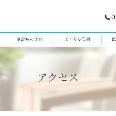
0
受診時の流れ
よくある質問
アクセス