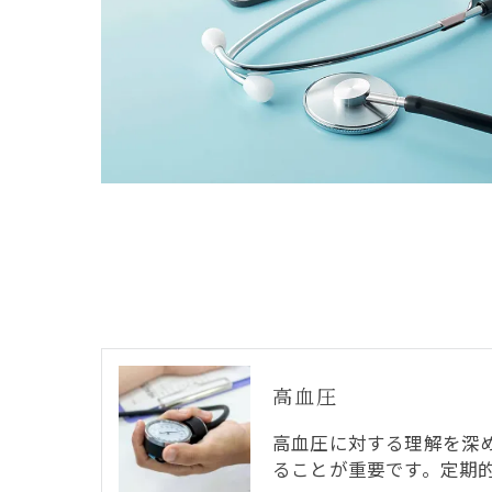
高血圧
高血圧に対する理解を深
ることが重要です。定期