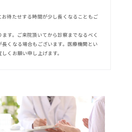
にお待たせする時間が少し長くなることもご
ります。ご来院頂いてから診察までなるべく
が長くなる場合もございます。医療機関とい
宜しくお願い申し上げます。