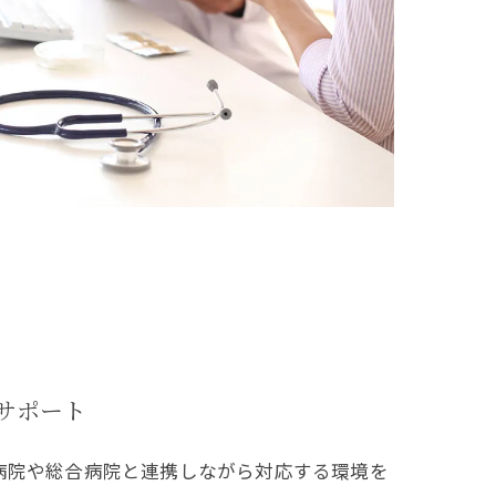
サポート
病院や総合病院と連携しながら対応する環境を