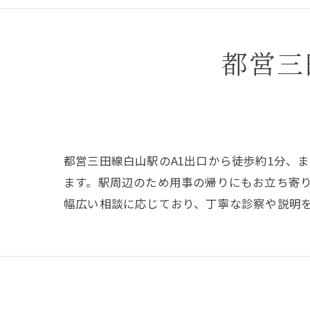
都営三
都営三田線白山駅のA1出口から徒歩約1分、
ます。駅周辺のため用事の帰りにもお立ち寄
幅広い相談に応じており、丁寧な診察や説明