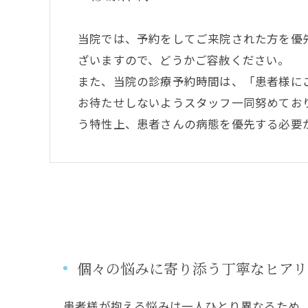
当院では、予約をしてご来院された方を優
ざいますので、どうかご容赦ください。
また、当院の診療予約時間は、「患者様に
お待たせしないようスタッフ一同努めてお
う特性上、患者さんの病態を優先する必要
個々の悩みに寄り添う丁寧なヒアリ
患者様が抱える悩みは一人ひとり異なるため