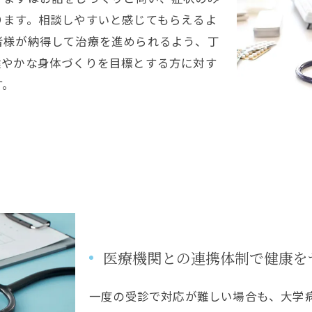
ります。相談しやすいと感じてもらえるよ
者様が納得して治療を進められるよう、丁
健やかな身体づくりを目標とする方に対す
す。
医療機関との連携体制で健康を
一度の受診で対応が難しい場合も、大学