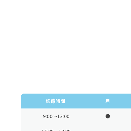
診療時間
月
9:00～13:00
●