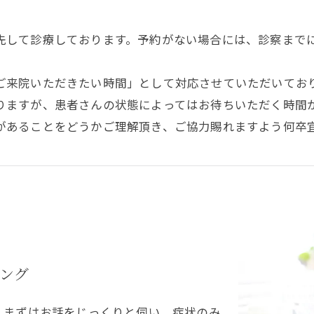
先して診療しております。予約がない場合には、診察まで
ご来院いただきたい時間」として対応させていただいてお
りますが、患者さんの状態によってはお待ちいただく時間
があることをどうかご理解頂き、ご協力賜れますよう何卒
ご予約はこちら
ング
、まずはお話をじっくりと伺い、症状のみ