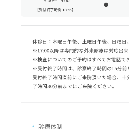
15:00～19:00
●
【受付終了時間 18:45】
休診日：木曜日午後、土曜日午後、日曜日
※17:00以降は専門的な外来診療は対応
※検査についてのご予約はすべてお電話で
※受付終了時間は、診察終了時間の15分前
受付終了時間直前にご来院頂いた場合、十
了時間30分前までにご来院ください。
診療体制