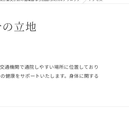
分の立地
共交通機関で通院しやすい場所に位置しており
様の健康をサポートいたします。身体に関する