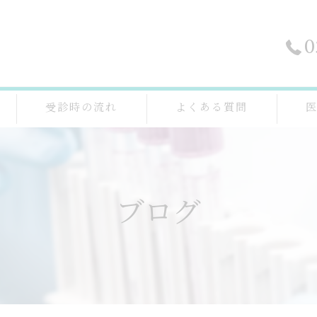
0
受診時の流れ
よくある質問
ブログ