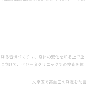
を測る習慣づくりは、身体の変化を知る上で重
見に向けて、ぜひ一度クリニックでの検査を体
文京区で高血圧の測定を助言