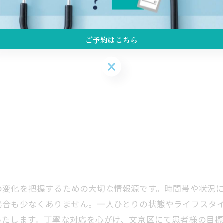
ご予約はこちら
ご予約はこちら
の変化を把握するための大切な情報源です。時間帯や状況
場合も少なくありません。一人ひとりの状態やライフスタ
いたします。丁寧な対応を心がけ、文京区にて患者様の目標