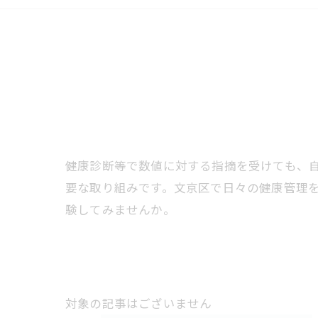
健康診断等で数値に対する指摘を受けても、
要な取り組みです。文京区で日々の健康管理
験してみませんか。
対象の記事はございません