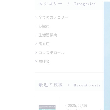
カテゴリー
Categories
全てのカテゴリー
心臓病
生活習慣病
高血圧
コレステロール
無呼吸
最近の投稿
Recent Posts
2025/09/16