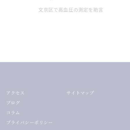
文京区で高血圧の測定を助言
アクセス
サイトマップ
ブログ
コラム
プライバシーポリシー