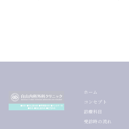
ホーム
コンセプト
診療科目
受診時の流れ