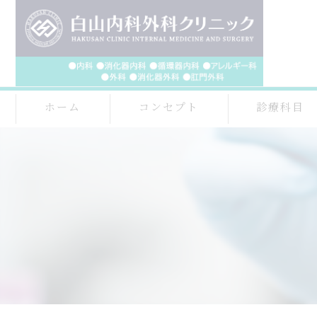
ホーム
コンセプト
診療科目